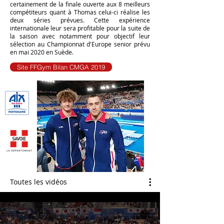
certainement de la finale ouverte aux 8 meilleurs
compétiteurs quant à Thomas celui-ci réalise les
deux séries prévues. Cette expérience
internationale
leur sera profitable pour la suite de
la saison avec notamment pour objectif leur
sélection au Championnat d'Europe senior prévu
en mai 2020 en Suède.
t
Site FFGym Bilan CMGA 2019
Toutes les vidéos